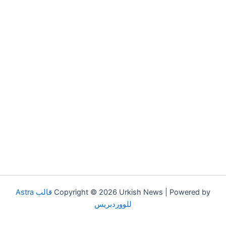
Copyright © 2026 Urkish News | Powered by
قالب Astra
للووردبريس