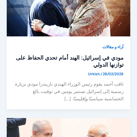
آراء و مقالات
مودي في إسرائيل: الهند أمام تحدي الحفاظ على
توازنها الدولي
Urkish
/
26/02/2026
ثاقب أحمد يقوم رئيس الوزراء الهندي ناريندرا مودي بزيارة
رسمية إلى إسرائيل تستمر يومين في توقيت بالغ
الحساسية سياسيًا وإقليميًا. […]