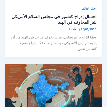
اخبار العالم
احتمال إدراج كشمير في مجلس السلام الأمريكي
يثير المخاوف في الهند
Urkish
/
25/01/2026
وفقًا للإعلام البريطاني، هناك تخوف متزايد في الهند من أن
يقوم الرئيس الأمريكي دونالد ترامب غدًا بإدراج قضية
كشمير ضمن