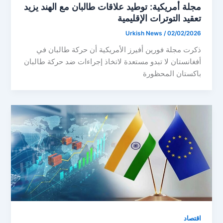
مجلة أمريكية: توطيد علاقات طالبان مع الهند يزيد
تعقيد التوترات الإقليمية
Urkish News
/
02/02/2026
ذكرت مجلة فورين أفيرز الأمريكية أن حركة طالبان في
أفغانستان لا تبدو مستعدة لاتخاذ إجراءات ضد حركة طالبان
باكستان المحظورة
اقتصاد