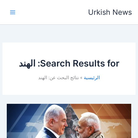
خطي
Urkish News
لى
لمحتوى
Search Results for:
الهند
الرئيسية
نتائج البحث عن: الهند