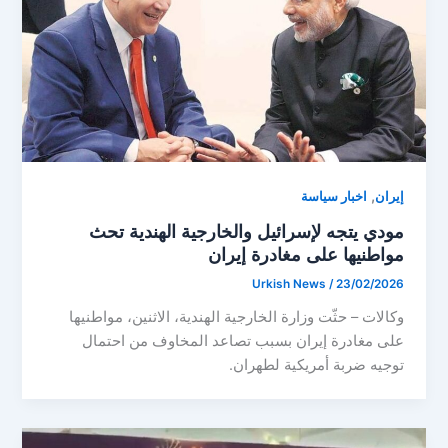
,
إيران
اخبار سياسة
مودي يتجه لإسرائيل والخارجية الهندية تحث
مواطنيها على مغادرة إيران
Urkish News
/
23/02/2026
وكالات – حثّت وزارة الخارجية الهندية، الاثنين، مواطنيها
على مغادرة إيران بسبب تصاعد المخاوف من احتمال
توجيه ضربة أمريكية لطهران.