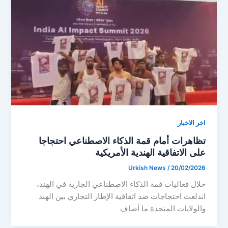
اخر الاخبار
تظاهرات أمام قمة الذكاء الاصطناعي احتجاجا
على الاتفاقية الهندية الأمريكية
Urkish News
/
20/02/2026
خلال فعاليات قمة الذكاء الاصطناعي الجارية في الهند،
اندلعت احتجاجات ضد اتفاقية الإطار التجاري بين الهند
والولايات المتحدة ما أضاف