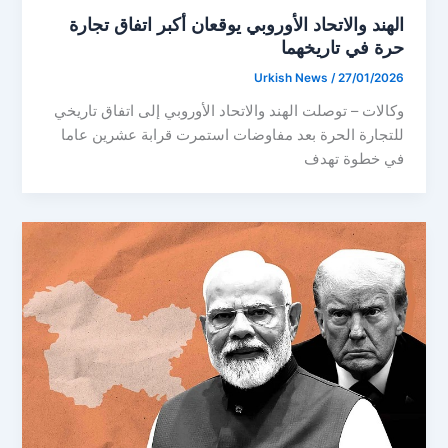
الهند والاتحاد الأوروبي يوقعان أكبر اتفاق تجارة
حرة في تاريخهما
Urkish News
/
27/01/2026
وكالات – توصلت الهند والاتحاد الأوروبي إلى اتفاق تاريخي
للتجارة الحرة بعد مفاوضات استمرت قرابة عشرين عاما
في خطوة تهدف