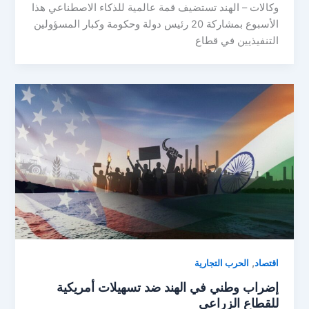
وكالات – الهند تستضيف قمة عالمية للذكاء الاصطناعي هذا
الأسبوع بمشاركة 20 رئيس دولة وحكومة وكبار المسؤولين
التنفيذيين في قطاع
,
اقتصاد
الحرب التجارية
إضراب وطني في الهند ضد تسهيلات أمريكية
للقطاع الزراعي