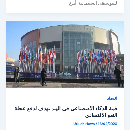
للموسيقى السينمائية. أبدع
اقتصاد
قمة الذكاء الاصطناعي في الهند تهدف لدفع عجلة
النمو الاقتصادي
Urkish News
/
16/02/2026