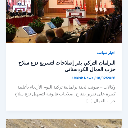
اخبار سياسة
البرلمان التركي يقر إصلاحات لتسريع نزع سلاح
حزب العمال الكردستاني
Urkish News
/
18/02/2026
وكالات – صوتت لجنة برلمانية تركية اليوم الأربعاء بأغلبية
كبيرة على تقرير يقترح إصلاحات قانونية لتسهيل نزع سلاح
حزب العمال […]