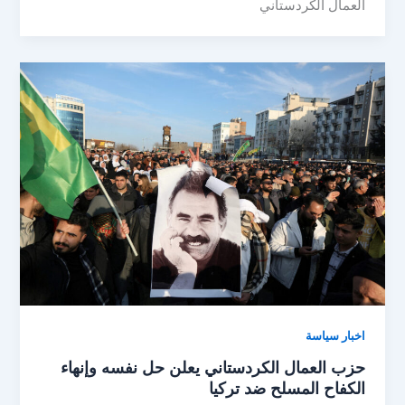
العمال الكردستاني
اخبار سياسة
حزب العمال الكردستاني يعلن حل نفسه وإنهاء
الكفاح المسلح ضد تركيا