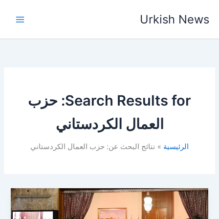
خطي
Urkish News
لى
لمحتوى
Search Results for:
حزب
العمال الكردستاني
الرئيسية
نتائج البحث عن: حزب العمال الكردستاني