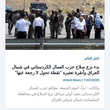
اخبار العالم
بدء نزع سلاح حزب العمال الكردستاني في شمال
العراق وأنقرة تعتبره “نقطة تحول لا رجعة عنها”
Urkish News
/
11/07/2025
وكالات – بدأ، اليوم الجمعة، مقاتلو حزب العمال
الكردستاني تنفيذ أولى مراحل نزع السلاح في محافظة
السليمانية شمال شرقي العراق