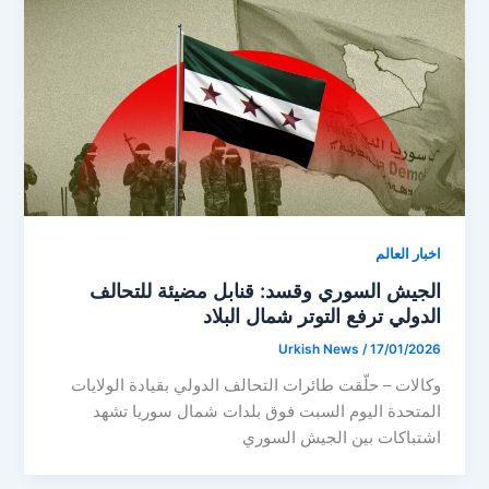
اخبار العالم
الجيش السوري وقسد: قنابل مضيئة للتحالف
الدولي ترفع التوتر شمال البلاد
Urkish News
/
17/01/2026
وكالات – حلّقت طائرات التحالف الدولي بقيادة الولايات
المتحدة اليوم السبت فوق بلدات شمال سوريا تشهد
اشتباكات بين الجيش السوري