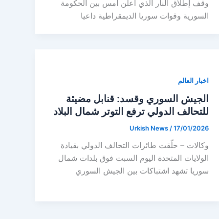
وقف إطلاق النار الذي أُعلن أمس بين الحكومة
السورية وقوات سوريا الديمقراطية داعيا
اخبار العالم
الجيش السوري وقسد: قنابل مضيئة
للتحالف الدولي ترفع التوتر شمال البلاد
Urkish News
/
17/01/2026
وكالات – حلّقت طائرات التحالف الدولي بقيادة
الولايات المتحدة اليوم السبت فوق بلدات شمال
سوريا تشهد اشتباكات بين الجيش السوري