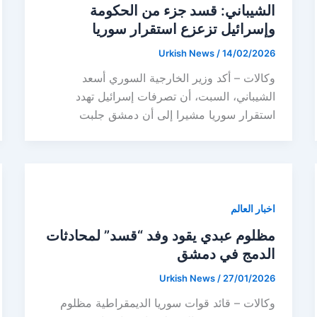
الشيباني: قسد جزء من الحكومة
وإسرائيل تزعزع استقرار سوريا
Urkish News
/
14/02/2026
وكالات – أكد وزير الخارجية السوري أسعد
الشيباني، السبت، أن تصرفات إسرائيل تهدد
استقرار سوريا مشيرا إلى أن دمشق جلبت
اخبار العالم
مظلوم عبدي يقود وفد “قسد” لمحادثات
الدمج في دمشق
Urkish News
/
27/01/2026
وكالات – قائد قوات سوريا الديمقراطية مظلوم