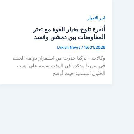
اخر الاخبار
أنقرة تلوح بخيار القوة مع تعثر
المفاوضات بين دمشق وقسد
Urkish News
/
15/01/2026
وكالات – تركيا حذرت من استمرار دوامة العنف
في سوريا مؤكدة في الوقت نفسه على أهمية
الحلول السلمية حيث أوضح