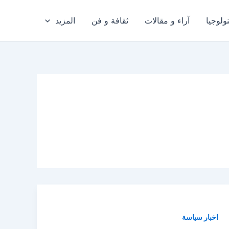
ولوجيا
آراء و مقالات
ثقافة و فن
المزيد
اخبار سياسة