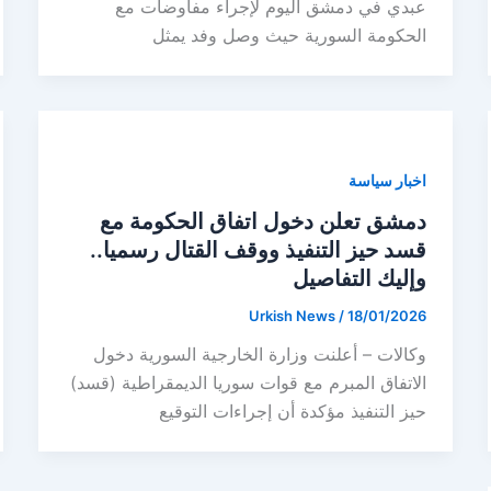
عبدي في دمشق اليوم لإجراء مفاوضات مع
الحكومة السورية حيث وصل وفد يمثل
اخبار سياسة
دمشق تعلن دخول اتفاق الحكومة مع
قسد حيز التنفيذ ووقف القتال رسميا..
وإليك التفاصيل
Urkish News
/
18/01/2026
وكالات – أعلنت وزارة الخارجية السورية دخول
الاتفاق المبرم مع قوات سوريا الديمقراطية (قسد)
حيز التنفيذ مؤكدة أن إجراءات التوقيع