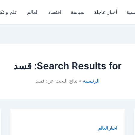
يسية
أخبار عاجلة
سياسة
اقتصاد
العالم
علم و تكن
Search Results for:
قسد
الرئيسية
نتائج البحث عن: قسد
اخبار العالم