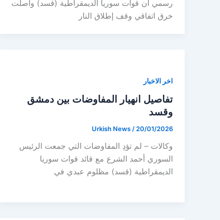
رسمي أن قوات سوريا الديمقراطية (قسد) واصلت
خرق اتفاقي وقف إطلاق النار
اخر الاخبار
تفاصيل انهيار المفاوضات بين دمشق
وقسد
Urkish News
/
20/01/2026
وكالات – لم تؤدِ المفاوضات التي جمعت الرئيس
السوري أحمد الشرع مع قائد قوات سوريا
الديمقراطية (قسد) مظلوم عبدي في