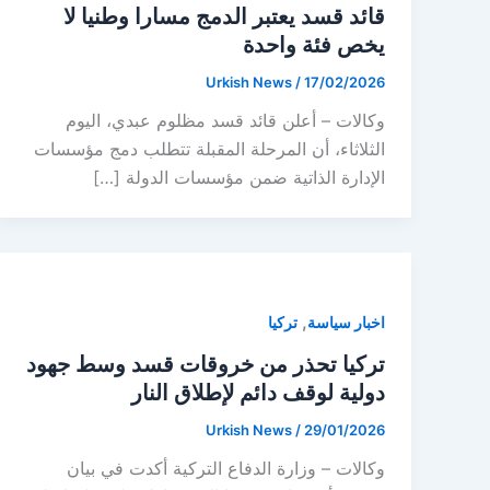
قائد قسد يعتبر الدمج مسارا وطنيا لا
يخص فئة واحدة
Urkish News
/
17/02/2026
وكالات – أعلن قائد قسد مظلوم عبدي، اليوم
الثلاثاء، أن المرحلة المقبلة تتطلب دمج مؤسسات
الإدارة الذاتية ضمن مؤسسات الدولة […]
,
اخبار سياسة
تركيا
تركيا تحذر من خروقات قسد وسط جهود
دولية لوقف دائم لإطلاق النار
Urkish News
/
29/01/2026
وكالات – وزارة الدفاع التركية أكدت في بيان