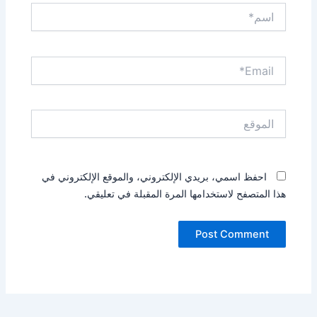
اسم*
Email*
الموقع
احفظ اسمي، بريدي الإلكتروني، والموقع الإلكتروني في
هذا المتصفح لاستخدامها المرة المقبلة في تعليقي.