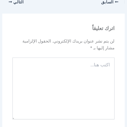
السابق
التالي
اترك تعليقاً
لن يتم نشر عنوان بريدك الإلكتروني.
الحقول الإلزامية
مشار إليها بـ
*
اكتب
هنا...