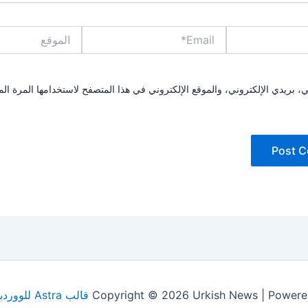
Email*
الموقع
بريدي الإلكتروني، والموقع الإلكتروني في هذا المتصفح لاستخدامها المرة الم
Copyright © 2026 Urkish News | Powere
قالب Astra للووردبريس