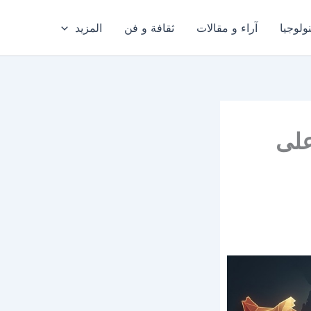
ولوجيا
آراء و مقالات
ثقافة و فن
المزيد
على