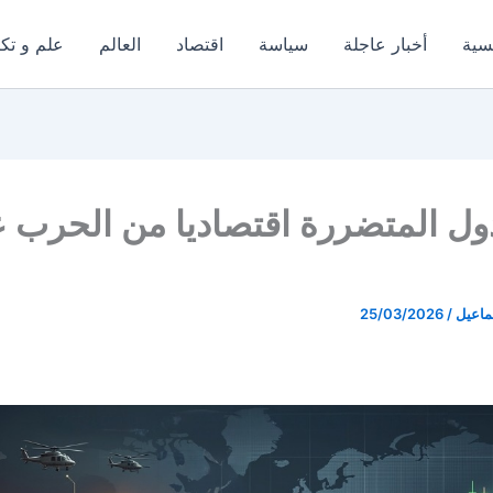
يسية
أخبار عاجلة
سياسة
اقتصاد
العالم
علم و تكن
دول المتضررة اقتصاديا من الحرب 
ماعيل
/
25/03/2026