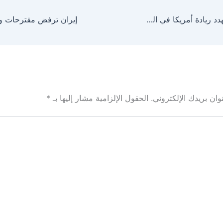
النماذج الصينية تهدد ريادة أمريكا في الذكاء الاصطناعي
ان بريدك الإلكتروني.
الحقول الإلزامية مشار إليها بـ
*