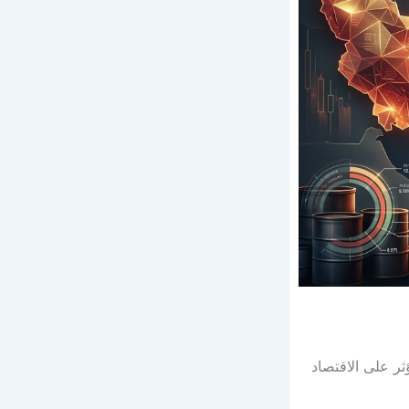
ثر على الاقتصاد