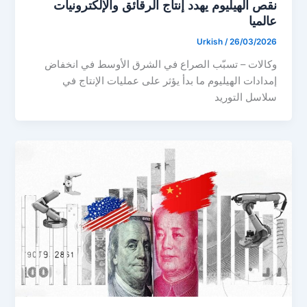
نقص الهيليوم يهدد إنتاج الرقائق والإلكترونيات
عالميا
Urkish
/
26/03/2026
وكالات – تسبّب الصراع في الشرق الأوسط في انخفاض
إمدادات الهيليوم ما بدأ يؤثر على عمليات الإنتاج في
سلاسل التوريد