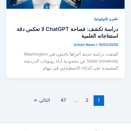
علم و تكنولوجيا
دراسة تكشف: فصاحة ChatGPT لا تعكس دقة
استنتاجاته العلمية
Urkish News
/
18/03/2026
كشفت دراسة حديثة أجراها باحثون في Washington
State University عن محدودية أداء روبوتات الدردشة
المعتمدة على الذكاء الاصطناعي في مهام
1
2
…
47
التالي
←