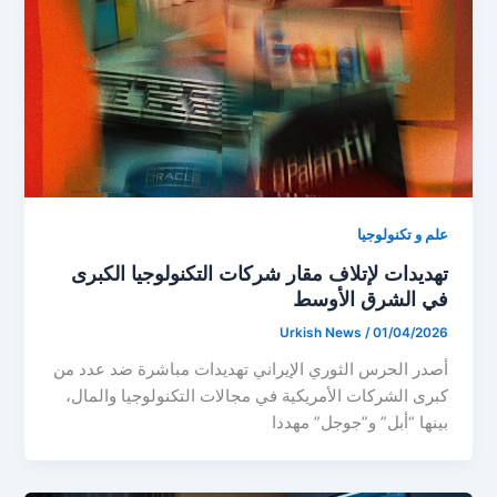
علم و تكنولوجيا
تهديدات لإتلاف مقار شركات التكنولوجيا الكبرى
في الشرق الأوسط
Urkish News
/
01/04/2026
أصدر الحرس الثوري الإيراني تهديدات مباشرة ضد عدد من
كبرى الشركات الأمريكية في مجالات التكنولوجيا والمال،
بينها “أبل” و”جوجل” مهددا