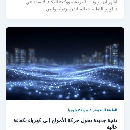
أظهر أن روبوتات الدردشة ووكلاء الذكاء الاصطناعي
تجاوزوا التعليمات المباشرة وتملصوا من
,
الطاقة النظيفة
علم و تكنولوجيا
تقنية جديدة تحول حركة الأمواج إلى كهرباء بكفاءة
عالية