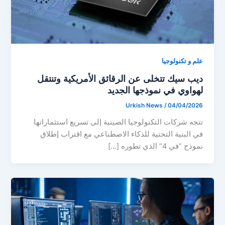
علم و تكنولوجيا
ديب سيك تتخلى عن الرقائق الأمريكية وتنتقل
لهواوي في نموذجها الجديد
Urkish News
/
04/04/2026
تتجه شركات التكنولوجيا الصينية إلى تسريع استثماراتها
في البنية التحتية للذكاء الاصطناعي مع اقتراب إطلاق
نموذج “في 4” الذي تطوره […]