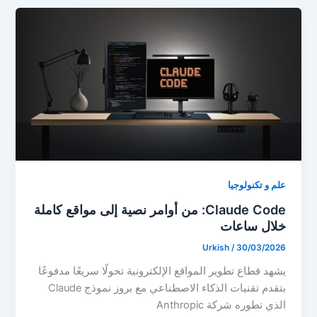
علم و تكنولوجيا
Claude Code: من أوامر نصية إلى مواقع كاملة
خلال ساعات
Urkish
/
30/03/2026
يشهد قطاع تطوير المواقع الإلكترونية تحولًا سريعًا مدفوعًا
بتقدم تقنيات الذكاء الاصطناعي مع بروز نموذج Claude
الذي تطوره شركة Anthropic