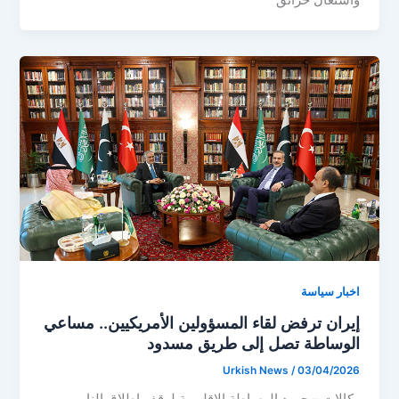
اخبار سياسة
إيران ترفض لقاء المسؤولين الأمريكيين.. مساعي
الوساطة تصل إلى طريق مسدود
Urkish News
/
03/04/2026