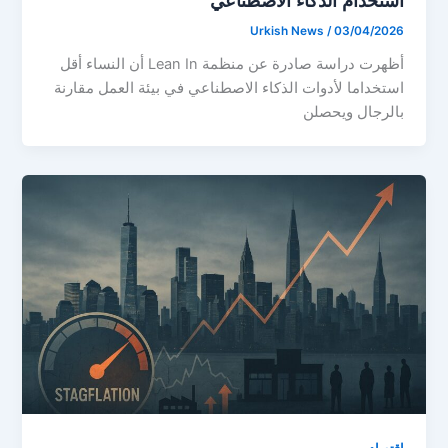
استخدام الذكاء الاصطناعي
Urkish News
/
03/04/2026
أظهرت دراسة صادرة عن منظمة Lean In أن النساء أقل
استخداما لأدوات الذكاء الاصطناعي في بيئة العمل مقارنة
بالرجال ويحصلن