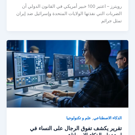
رويترز – اعتبر 100 خبير أمريكي في القانون الدولي أن
الضربات التي نفذتها الولايات المتحدة وإسرائيل ضد إيران
تمثل جرائم
,
الذكاء الاصطناعي
علم و تكنولوجيا
تقرير يكشف تفوق الرجال على النساء في