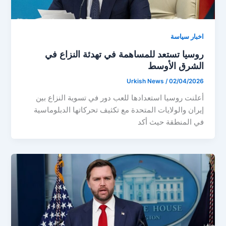
اخبار سياسة
روسيا تستعد للمساهمة في تهدئة النزاع في
الشرق الأوسط
Urkish News
/
02/04/2026
أعلنت روسيا استعدادها للعب دور في تسوية النزاع بين
إيران والولايات المتحدة مع تكثيف تحركاتها الدبلوماسية
في المنطقة حيث أكد