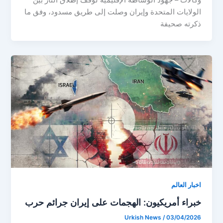
وكالات – جهود الوساطة الإقليمية لوقف إطلاق النار بين
الولايات المتحدة وإيران وصلت إلى طريق مسدود، وفق ما
ذكرته صحيفة
اخبار العالم
خبراء أمريكيون: الهجمات على إيران جرائم حرب
Urkish News
/
03/04/2026