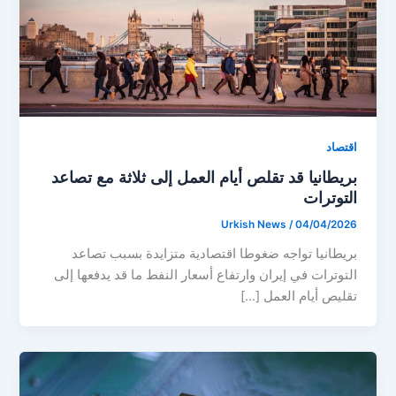
اقتصاد
بريطانيا قد تقلص أيام العمل إلى ثلاثة مع تصاعد
التوترات
Urkish News
/
04/04/2026
بريطانيا تواجه ضغوطا اقتصادية متزايدة بسبب تصاعد
التوترات في إيران وارتفاع أسعار النفط ما قد يدفعها إلى
تقليص أيام العمل […]