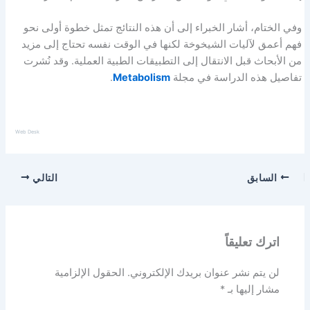
وفي الختام، أشار الخبراء إلى أن هذه النتائج تمثل خطوة أولى نحو
فهم أعمق لآليات الشيخوخة لكنها في الوقت نفسه تحتاج إلى مزيد
من الأبحاث قبل الانتقال إلى التطبيقات الطبية العملية. وقد نُشرت
تفاصيل هذه الدراسة في مجلة
Metabolism
.
Web Desk
السابق
التالي
اترك تعليقاً
لن يتم نشر عنوان بريدك الإلكتروني.
الحقول الإلزامية
مشار إليها بـ
*