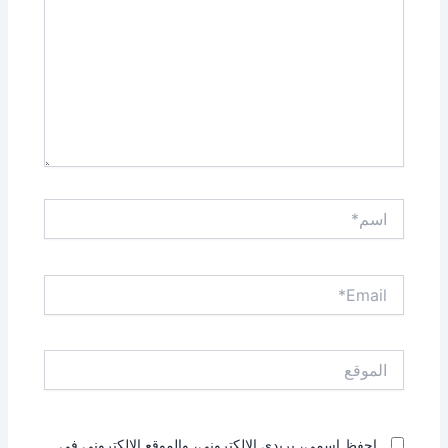
اسم*
Email*
الموقع
احفظ اسمي، بريدي الإلكتروني، والموقع الإلكتروني في