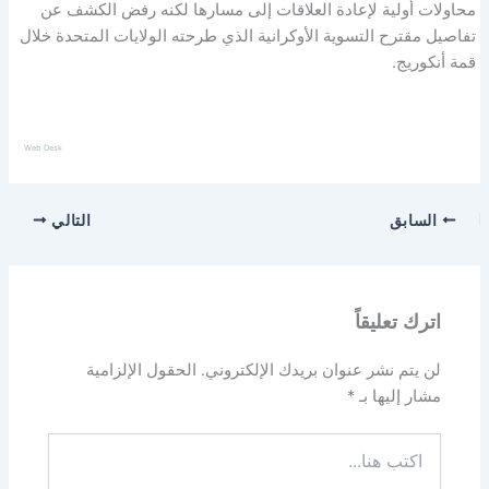
محاولات أولية لإعادة العلاقات إلى مسارها لكنه رفض الكشف عن
تفاصيل مقترح التسوية الأوكرانية الذي طرحته الولايات المتحدة خلال
قمة أنكوريج.
Web Desk
السابق
التالي
اترك تعليقاً
لن يتم نشر عنوان بريدك الإلكتروني.
الحقول الإلزامية
مشار إليها بـ
*
اكتب
هنا...