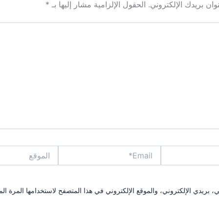
ان بريدك الإلكتروني.
الحقول الإلزامية مشار إليها بـ
*
Email*
الموقع
بريدي الإلكتروني، والموقع الإلكتروني في هذا المتصفح لاستخدامها المرة الم