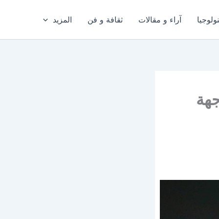
ولوجيا
آراء و مقالات
ثقافة و فن
المزيد
جهة