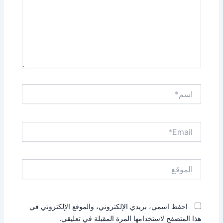
اسم*
Email*
الموقع
احفظ اسمي، بريدي الإلكتروني، والموقع الإلكتروني في
هذا المتصفح لاستخدامها المرة المقبلة في تعليقي.